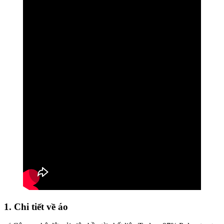
1. Chi tiết về áo