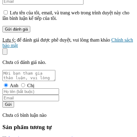
Lưu tên của tôi, email, và trang web trong trình duyệt này cho
lần bình luận kế tiếp của tôi.
Lưu ý:
để đánh giá được phê duyệt, vui lòng tham khảo
Chính sách
bảo mật
Chưa có đánh giá nào.
Anh
Chị
Gửi
Chưa có bình luận nào
Sản phẩm tương tự