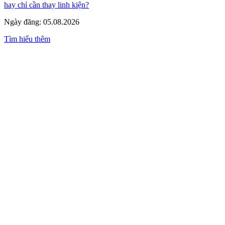
hay chỉ cần thay linh kiện?
Ngày đăng: 05.08.2026
Tìm hiểu thêm