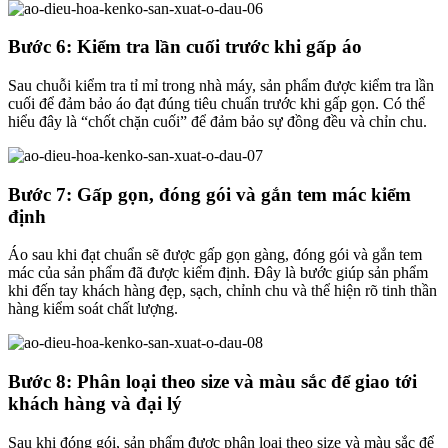
Bước 6: Kiểm tra lần cuối trước khi gấp áo
Sau chuỗi kiểm tra tỉ mỉ trong nhà máy, sản phẩm được kiểm tra lần
cuối để đảm bảo áo đạt đúng tiêu chuẩn trước khi gấp gọn. Có thể
hiểu đây là “chốt chặn cuối” để đảm bảo sự đồng đều và chỉn chu.
Bước 7: Gấp gọn, đóng gói và gắn tem mác kiểm
định
Áo sau khi đạt chuẩn sẽ được gấp gọn gàng, đóng gói và gắn tem
mác của sản phẩm đã được kiểm định. Đây là bước giúp sản phẩm
khi đến tay khách hàng đẹp, sạch, chỉnh chu và thể hiện rõ tinh thần
hàng kiểm soát chất lượng.
Bước 8: Phân loại theo size và màu sắc để giao tới
khách hàng và đại lý
Sau khi đóng gói, sản phẩm được phân loại theo size và màu sắc để