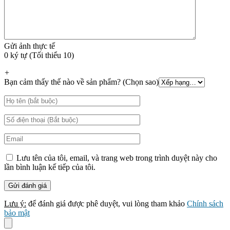
Gửi ảnh thực tế
0 ký tự (Tối thiểu 10)
+
Bạn cảm thấy thế nào về sản phẩm? (Chọn sao)
Lưu tên của tôi, email, và trang web trong trình duyệt này cho
lần bình luận kế tiếp của tôi.
Lưu ý:
để đánh giá được phê duyệt, vui lòng tham khảo
Chính sách
bảo mật