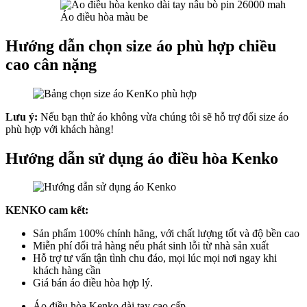
Áo điều hòa màu be
Hướng dẫn chọn size áo phù hợp chiều
cao cân nặng
Lưu ý:
Nếu bạn thử áo không vừa chúng tôi sẽ hỗ trợ đổi size áo
phù hợp với khách hàng!
Hướng dẫn sử dụng áo điều hòa Kenko
KENKO cam kết:
Sản phẩm 100% chính hãng, với chất lượng tốt và độ bền cao
Miễn phí đổi trả hàng nếu phát sinh lỗi từ nhà sản xuất
Hỗ trợ tư vấn tận tình chu đáo, mọi lúc mọi nơi ngay khi
khách hàng cần
Giá bán áo điều hòa hợp lý.
Áo điều hòa Kenko dài tay cao cấp