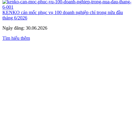
KENKO cán mốc phục vụ 100 doanh nghiệp chỉ trong nửa đầu
tháng 6/2026
Ngày đăng: 30.06.2026
Tìm hiểu thêm