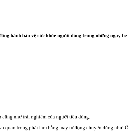
 đồng hành bảo vệ sức khỏe người dùng trong những ngày hè
m cũng như trải nghiệm của người tiêu dùng.
hó và quan trọng phải làm bằng máy tự động chuyên dùng như: Ô